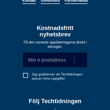
Kontakt
Annonsera
Partnermedia
Kostnadsfritt
nyhetsbrev
Få den senaste uppdateringarna direkt i
inkorgen.
Jag godkänner att Techtidningen
sparar mina uppgifter
Följ Techtidningen