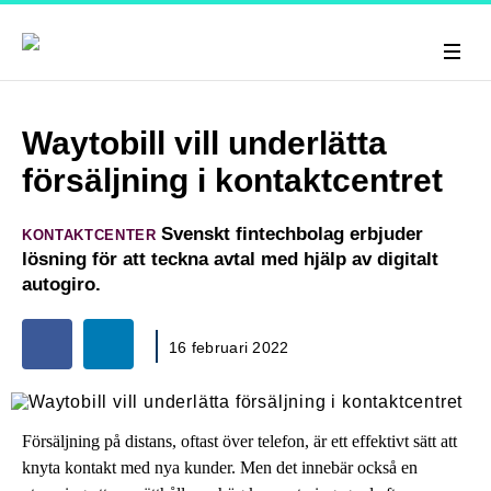
Waytobill vill underlätta
försäljning i kontaktcentret
Svenskt fintechbolag erbjuder
KONTAKTCENTER
lösning för att teckna avtal med hjälp av digitalt
autogiro.
16 februari 2022
Försäljning på distans, oftast över telefon, är ett effektivt sätt att
knyta kontakt med nya kunder. Men det innebär också en