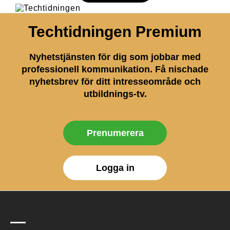
Techtidningen Premium
Nyhetstjänsten för dig som jobbar med
professionell kommunikation. Få nischade
nyhetsbrev för ditt intresseområde och
utbildnings-tv.
Prenumerera
Logga in