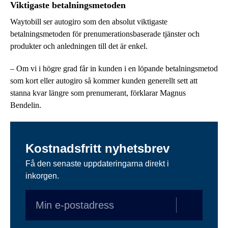
Viktigaste betalningsmetoden
Waytobill ser autogiro som den absolut viktigaste
betalningsmetoden för prenumerationsbaserade tjänster och
produkter och anledningen till det är enkel.
– Om vi i högre grad får in kunden i en löpande betalningsmetod
som kort eller autogiro så kommer kunden generellt sett att
stanna kvar längre som prenumerant, förklarar Magnus
Bendelin.
Kostnadsfritt nyhetsbrev
Få den senaste uppdateringarna direkt i
inkorgen.