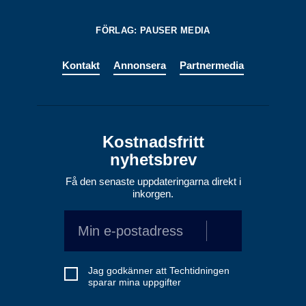
FÖRLAG: PAUSER MEDIA
Kontakt
Annonsera
Partnermedia
Kostnadsfritt
nyhetsbrev
Få den senaste uppdateringarna direkt i
inkorgen.
Jag godkänner att Techtidningen
sparar mina uppgifter