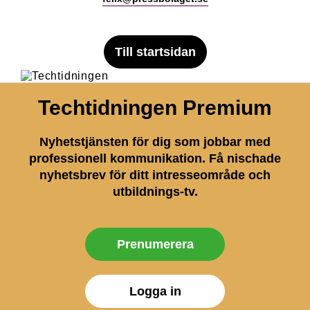
Till startsidan
Techtidningen Premium
Nyhetstjänsten för dig som jobbar med
professionell kommunikation. Få nischade
nyhetsbrev för ditt intresseområde och
utbildnings-tv.
Prenumerera
Logga in