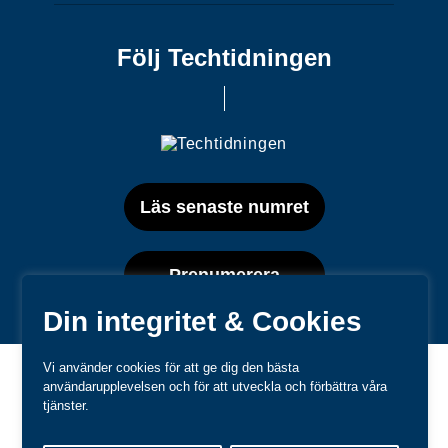
Följ Techtidningen
Läs senaste numret
Prenumerera
Din integritet & Cookies
Vi använder cookies för att ge dig den bästa
användarupplevelsen och för att utveckla och förbättra våra
tjänster.
Varumärken