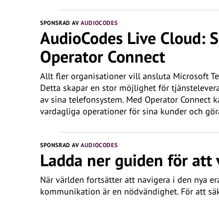
SPONSRAD AV
AUDIOCODES
AudioCodes Live Cloud: S
Operator Connect
Allt fler organisationer vill ansluta Microsoft 
Detta skapar en stor möjlighet för tjänstelever
av sina telefonsystem. Med Operator Connect ka
vardagliga operationer för sina kunder och gör
SPONSRAD AV
AUDIOCODES
Ladda ner guiden för att 
När världen fortsätter att navigera i den nya era
kommunikation är en nödvändighet. För att säke