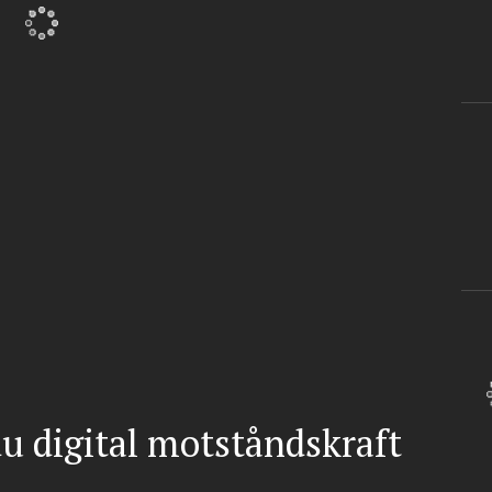
u digital motståndskraft