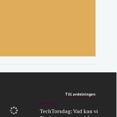
Till avdelningen
BRANSCHEN
TechTorsdag: Vad kan vi