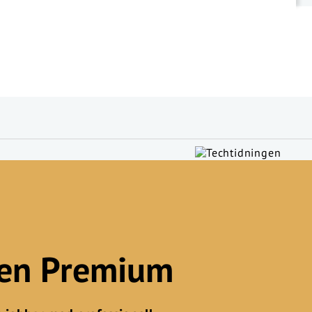
gen Premium