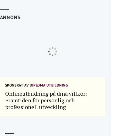
ANNONS
SPONSRAT AV
DIPLOMA UTBILDNING
Onlineutbildning på dina villkor:
Framtiden för personlig och
professionell utveckling