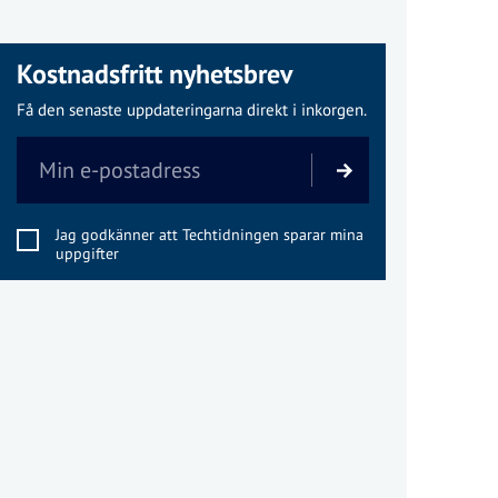
Kostnadsfritt nyhetsbrev
Få den senaste uppdateringarna direkt i inkorgen.
Jag godkänner att Techtidningen sparar mina
uppgifter