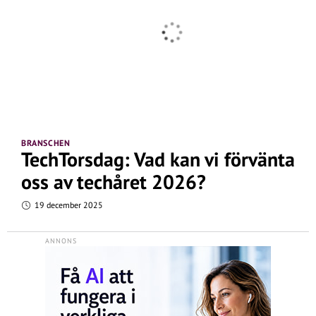
BRANSCHEN
TechTorsdag: Vad kan vi förvänta
oss av techåret 2026?
19 december 2025