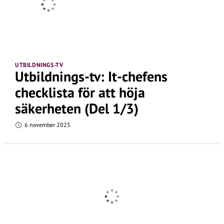
UTBILDNINGS-TV
Utbildnings-tv: It-chefens
checklista för att höja
säkerheten (Del 1/3)
6 november 2025