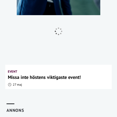
EVENT
Missa inte höstens viktigaste event!
27 maj
ANNONS