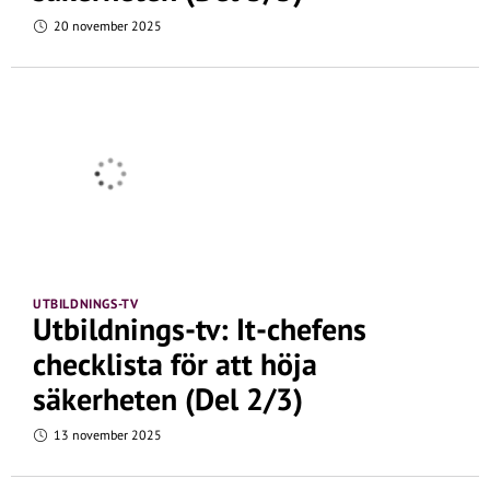
20 november 2025
UTBILDNINGS-TV
Utbildnings-tv: It-chefens
checklista för att höja
säkerheten (Del 2/3)
13 november 2025