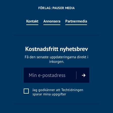
FÖRLAG: PAUSER MEDIA
Kontakt
Annonsera
Partnermedia
Kostnadsfritt nyhetsbrev
Få den senaste uppdateringarna direkt i
inkorgen.
Jag godkänner att Techtidningen
sparar mina uppgifter