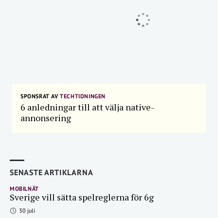
SPONSRAT AV
TECHTIDNINGEN
6 anledningar till att välja native-
annonsering
SENASTE ARTIKLARNA
MOBILNÄT
Sverige vill sätta spelreglerna för 6g
30 juli