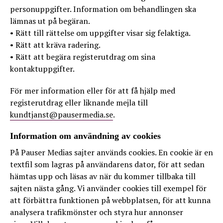
personuppgifter. Information om behandlingen ska
lämnas ut på begäran.
• Rätt till rättelse om uppgifter visar sig felaktiga.
• Rätt att kräva radering.
• Rätt att begära registerutdrag om sina
kontaktuppgifter.
För mer information eller för att få hjälp med
registerutdrag eller liknande mejla till
kundtjanst@pausermedia.se
.
Information om användning av cookies
På Pauser Medias sajter används cookies. En cookie är en
textfil som lagras på användarens dator, för att sedan
hämtas upp och läsas av när du kommer tillbaka till
sajten nästa gång. Vi använder cookies till exempel för
att förbättra funktionen på webbplatsen, för att kunna
analysera trafikmönster och styra hur annonser