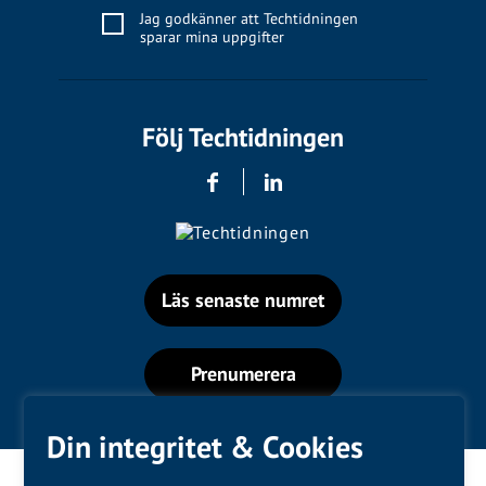
Jag godkänner att Techtidningen
sparar mina uppgifter
Följ Techtidningen
Läs senaste numret
Prenumerera
Din integritet & Cookies