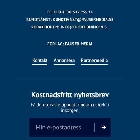
TELEFON: 08-517 955 14
KUNDTJÄNST:
KUNDTJANST@PAUSERMEDIA.SE
REDAKTIONEN:
INFO@TECHTIDNINGEN.SE
FÖRLAG: PAUSER MEDIA
Kontakt
Annonsera
Partnermedia
Kostnadsfritt nyhetsbrev
Få den senaste uppdateringarna direkt i
inkorgen.