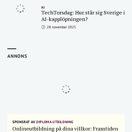
AI
TechTorsdag: Hur står sig Sverige i
AI-kapplöpningen?
28 november 2025
ANNONS
SPONSRAT AV
DIPLOMA UTBILDNING
Onlineutbildning på dina villkor: Framtiden