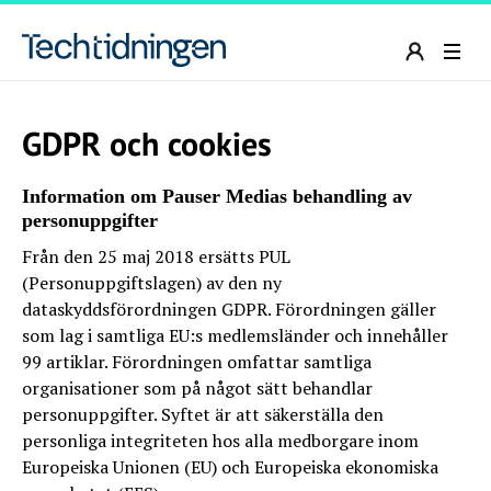
GDPR och cookies
Information om Pauser Medias behandling av
personuppgifter
Från den 25 maj 2018 ersätts PUL
(Personuppgiftslagen) av den ny
dataskyddsförordningen GDPR. Förordningen gäller
som lag i samtliga EU:s medlemsländer och innehåller
99 artiklar. Förordningen omfattar samtliga
organisationer som på något sätt behandlar
personuppgifter. Syftet är att säkerställa den
personliga integriteten hos alla medborgare inom
Europeiska Unionen (EU) och Europeiska ekonomiska