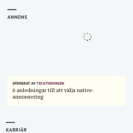
ANNONS
SPONSRAT AV
TECHTIDNINGEN
6 anledningar till att välja native-
annonsering
KARRIÄR