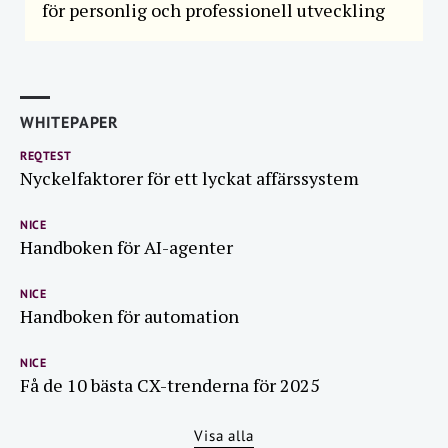
för personlig och professionell utveckling
WHITEPAPER
REQTEST
Nyckelfaktorer för ett lyckat affärssystem
NICE
Handboken för AI-agenter
NICE
Handboken för automation
NICE
Få de 10 bästa CX-trenderna för 2025
Visa alla