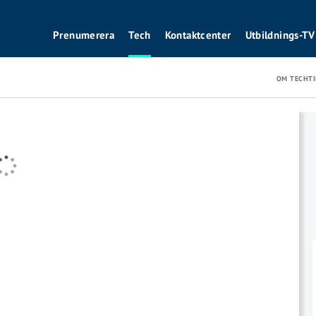
Prenumerera
Tech
Kontaktcenter
Utbildnings-TV
OM TECHTI