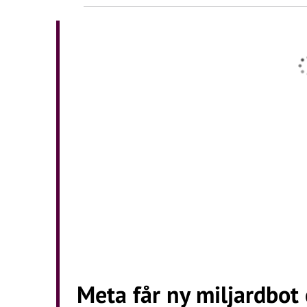
Meta får ny miljardbot 