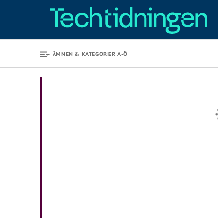
ÄMNEN & KATEGORIER A-Ö