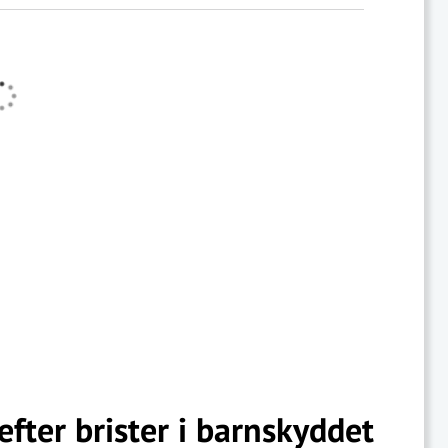
efter brister i barnskyddet