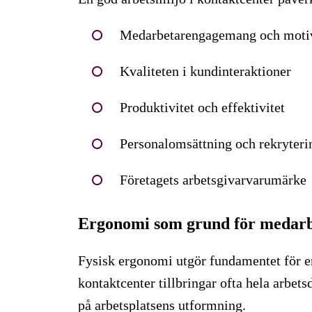
Medarbetarengagemang och moti
Kvaliteten i kundinteraktioner
Produktivitet och effektivitet
Personalomsättning och rekryteri
Företagets arbetsgivarvarumärke
Ergonomi som grund för medarb
Fysisk ergonomi utgör fundamentet för e
kontaktcenter tillbringar ofta hela arbets
på arbetsplatsens utformning.