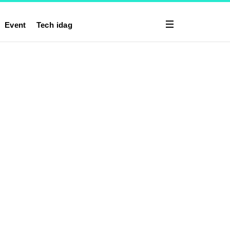
Event
Tech idag