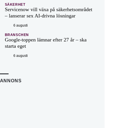
SÄKERHET
Servicenow vill växa på säkerhetsområdet
– lanserar sex AI-drivna lösningar
6 augusti
BRANSCHEN
Google-toppen lämnar efter 27 år – ska
starta eget
6 augusti
ANNONS