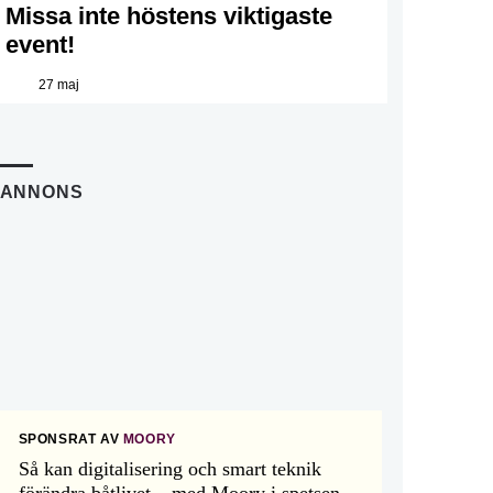
Missa inte höstens viktigaste
event!
27 maj
ANNONS
SPONSRAT AV
MOORY
Så kan digitalisering och smart teknik