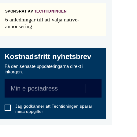
SPONSRAT AV
TECHTIDNINGEN
6 anledningar till att välja native-
annonsering
Kostnadsfritt nyhetsbrev
Få den senaste uppdateringarna direkt i
inkorgen.
Jag godkänner att Techtidningen sparar
mina uppgifter