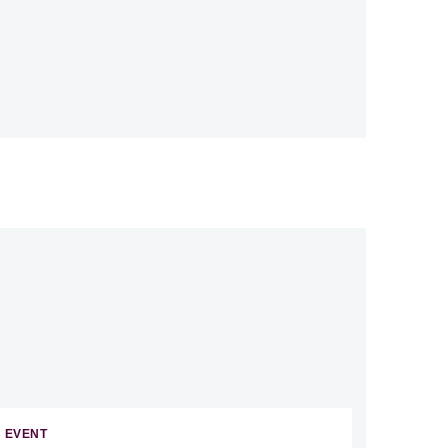
EVENT