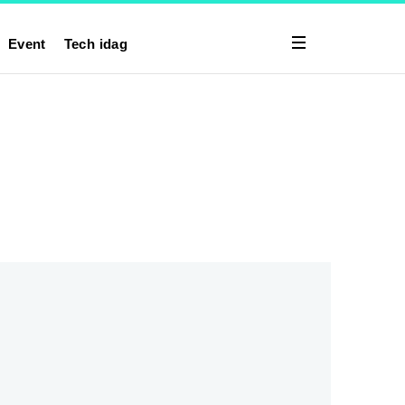
Event
Tech idag