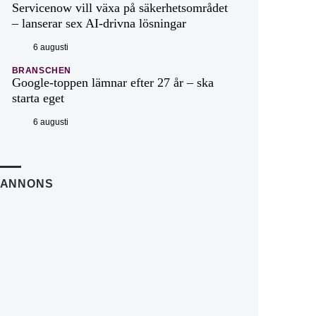
Servicenow vill växa på säkerhetsområdet
– lanserar sex AI-drivna lösningar
6 augusti
BRANSCHEN
Google-toppen lämnar efter 27 år – ska
starta eget
6 augusti
ANNONS