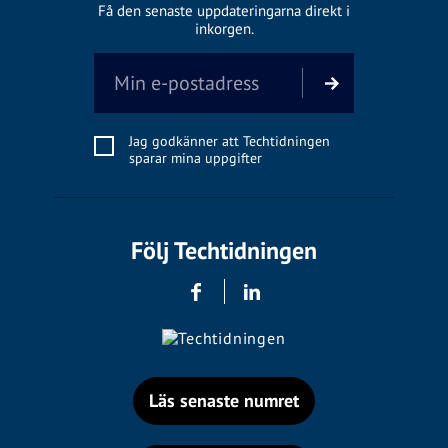
Få den senaste uppdateringarna direkt i
inkorgen.
Jag godkänner att Techtidningen
sparar mina uppgifter
Följ Techtidningen
Läs senaste numret