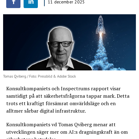
11 december 2025
Tomas Qviberg / Foto: Pressbild & Adobe Stock
Konsultkompaniets och Inspectrums rapport visar
samtidigt på att säkerhetsfrågorna tappar mark. Detta
trots ett kraftigt försämrat omvärldsläge och en
alltmer sårbar digital infrastruktur.
Konsultkompaniets vd Tomas Qviberg menar att
utvecklingen säger mer om AI:s dragningskraft än om