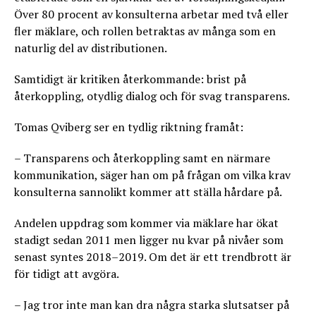
Över 80 procent av konsulterna arbetar med två eller
fler mäklare, och rollen betraktas av många som en
naturlig del av distributionen.
Samtidigt är kritiken återkommande: brist på
återkoppling, otydlig dialog och för svag transparens.
Tomas Qviberg ser en tydlig riktning framåt:
– Transparens och återkoppling samt en närmare
kommunikation, säger han om på frågan om vilka krav
konsulterna sannolikt kommer att ställa hårdare på.
Andelen uppdrag som kommer via mäklare har ökat
stadigt sedan 2011 men ligger nu kvar på nivåer som
senast syntes 2018–2019. Om det är ett trendbrott är
för tidigt att avgöra.
– Jag tror inte man kan dra några starka slutsatser på