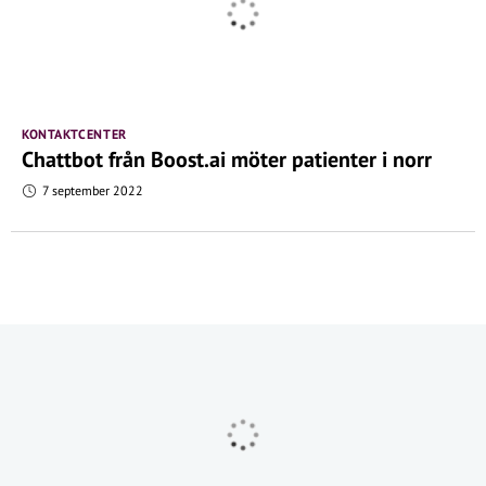
KONTAKTCENTER
Chattbot från Boost.ai möter patienter i norr
7 september 2022