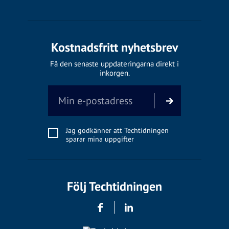
Kostnadsfritt nyhetsbrev
Få den senaste uppdateringarna direkt i
inkorgen.
Jag godkänner att Techtidningen
sparar mina uppgifter
Följ Techtidningen