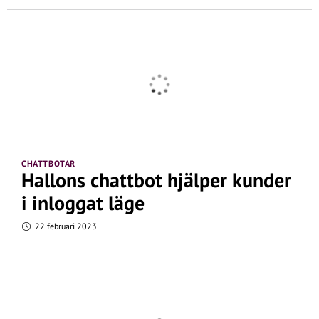
CHATTBOTAR
Hallons chattbot hjälper kunder
i inloggat läge
22 februari 2023