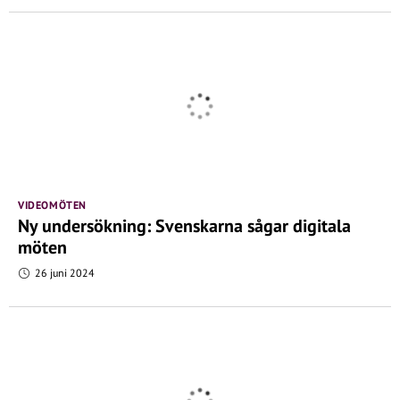
VIDEOMÖTEN
Ny undersökning: Svenskarna sågar digitala
möten
26 juni 2024