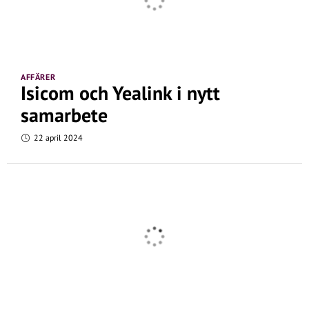
AFFÄRER
Isicom och Yealink i nytt
samarbete
22 april 2024