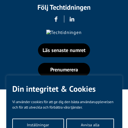
Följ Techtidningen
Läs senaste numret
Prenumerera
Din integritet & Cookies
Vi använder cookies för att ge dig den bästa användarupplevelsen
och för att utveckla och förbättra våra tjänster.
Varumärken
Inställningar
Avvisa alla