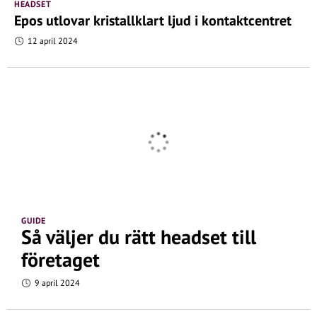
HEADSET
Epos utlovar kristallklart ljud i kontaktcentret
12 april 2024
GUIDE
Så väljer du rätt headset till
företaget
9 april 2024