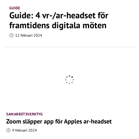
GUIDE
Guide: 4 vr-/ar-headset för
framtidens digitala möten
12 februari 2024
SAMARBETSVERKTYG
Zoom släpper app för Apples ar-headset
9 februari 2024