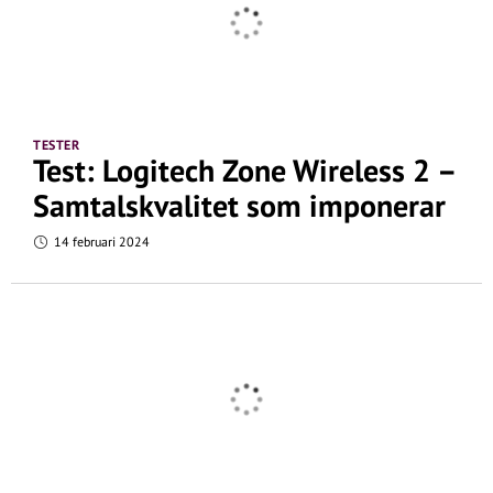
TESTER
Test: Logitech Zone Wireless 2 –
Samtalskvalitet som imponerar
14 februari 2024