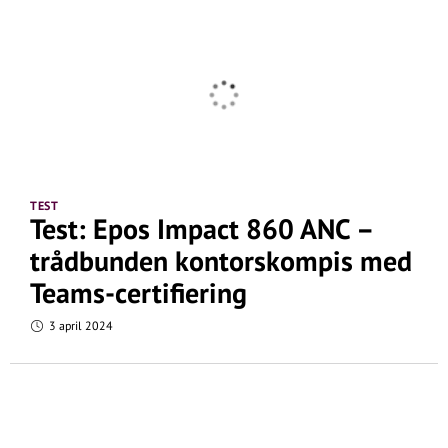
TEST
Test: Epos Impact 860 ANC –
trådbunden kontorskompis med
Teams-certifiering
3 april 2024