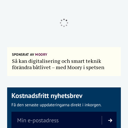
SPONSRAT AV
MOORY
Så kan digitalisering och smart teknik
förändra båtlivet – med Moory i spetsen
Kostnadsfritt nyhetsbrev
Få den senaste uppdateringarna direkt i inkorgen.