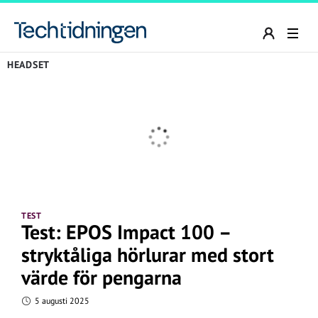
HEADSET
TEST
Test: EPOS Impact 100 –
stryktåliga hörlurar med stort
värde för pengarna
5 augusti 2025