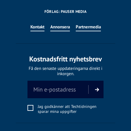
FÖRLAG: PAUSER MEDIA
Kontakt
Annonsera
Partnermedia
Kostnadsfritt nyhetsbrev
Få den senaste uppdateringarna direkt i
inkorgen.
Jag godkänner att Techtidningen
sparar mina uppgifter