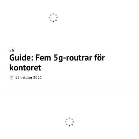
5G
Guide: Fem 5g-routrar för
kontoret
12 oktober 2021