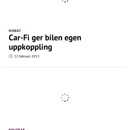
MOBILT
Car-Fi ger bilen egen
uppkoppling
12 februari 2015
ROUTRAR