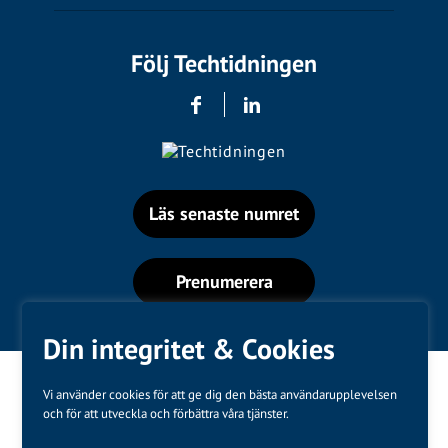
Följ Techtidningen
Läs senaste numret
Prenumerera
Din integritet & Cookies
Vi använder cookies för att ge dig den bästa användarupplevelsen
och för att utveckla och förbättra våra tjänster.
Varumärken