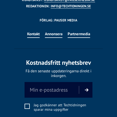
REDAKTIONEN:
INFO@TECHTIDNINGEN.SE
FÖRLAG: PAUSER MEDIA
Kontakt
Annonsera
Partnermedia
Kostnadsfritt nyhetsbrev
Få den senaste uppdateringarna direkt i
inkorgen.
Jag godkänner att Techtidningen
sparar mina uppgifter