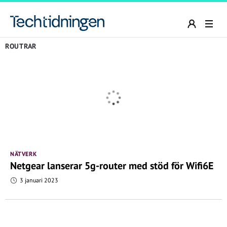
ROUTRAR
NÄTVERK
Netgear lanserar 5g-router med stöd för Wifi6E
3 januari 2023