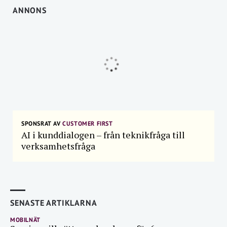
ANNONS
SPONSRAT AV
CUSTOMER FIRST
AI i kunddialogen – från teknikfråga till
verksamhetsfråga
SENASTE ARTIKLARNA
MOBILNÄT