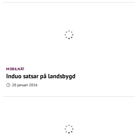
MOBILNÄT
Induo satsar på landsbygd
20 januari 2016