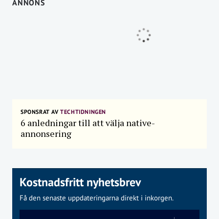
ANNONS
SPONSRAT AV
TECHTIDNINGEN
6 anledningar till att välja native-
annonsering
Kostnadsfritt nyhetsbrev
Få den senaste uppdateringarna direkt i inkorgen.