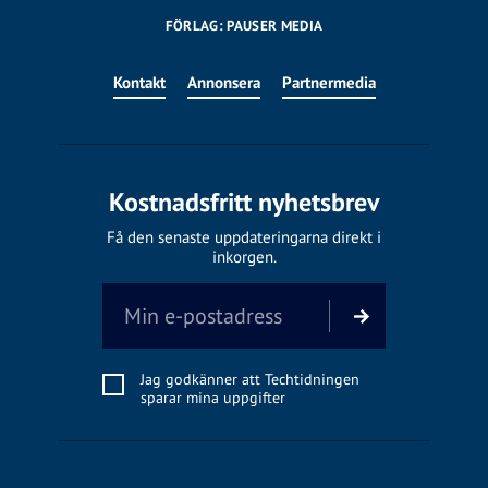
FÖRLAG: PAUSER MEDIA
Kontakt
Annonsera
Partnermedia
Kostnadsfritt nyhetsbrev
Få den senaste uppdateringarna direkt i
inkorgen.
Jag godkänner att Techtidningen
sparar mina uppgifter