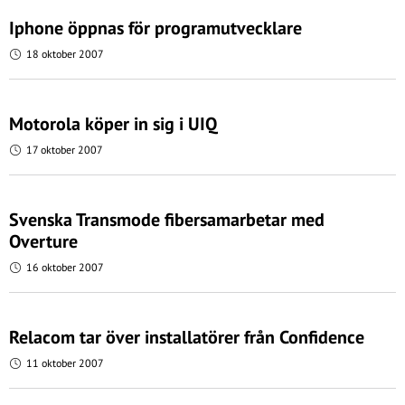
Iphone öppnas för programutvecklare
18 oktober 2007
Motorola köper in sig i UIQ
17 oktober 2007
Svenska Transmode fibersamarbetar med
Overture
16 oktober 2007
Relacom tar över installatörer från Confidence
11 oktober 2007