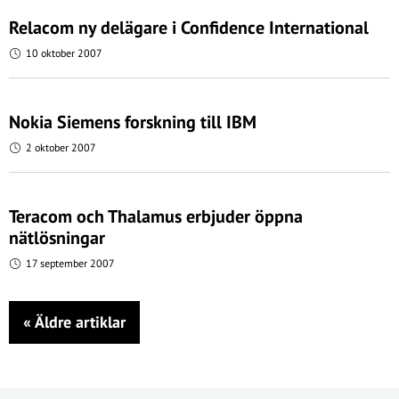
Relacom ny delägare i Confidence International
10 oktober 2007
Nokia Siemens forskning till IBM
2 oktober 2007
Teracom och Thalamus erbjuder öppna
nätlösningar
17 september 2007
«
Äldre artiklar