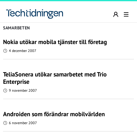
SAMARBETEN
Nokia utökar mobila tjänster till företag
4 december 2007
TeliaSonera utökar samarbetet med Trio
Enterprise
9 november 2007
Androiden som förändrar mobilvärlden
6 november 2007