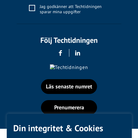
Jag godkänner att Techtidningen
sparar mina uppgifter
Följ Techtidningen
Läs senaste numret
Prenumerera
Din integritet & Cookies