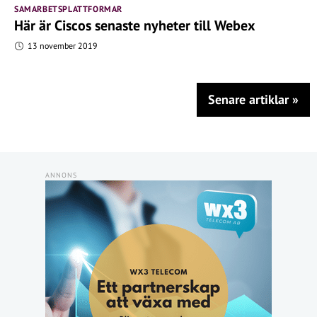
SAMARBETSPLATTFORMAR
Här är Ciscos senaste nyheter till Webex
13 november 2019
Senare artiklar
»