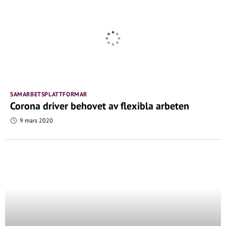
SAMARBETSPLATTFORMAR
Corona driver behovet av flexibla arbeten
9 mars 2020