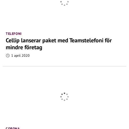
TELEFONI
Cellip lanserar paket med Teamstelefoni för
mindre företag
1 april 2020
CORONA