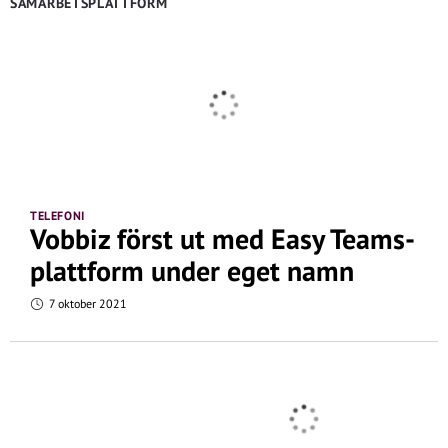
SAMARBETSPLATTFORM
TELEFONI
Vobbiz först ut med Easy Teams-
plattform under eget namn
7 oktober 2021