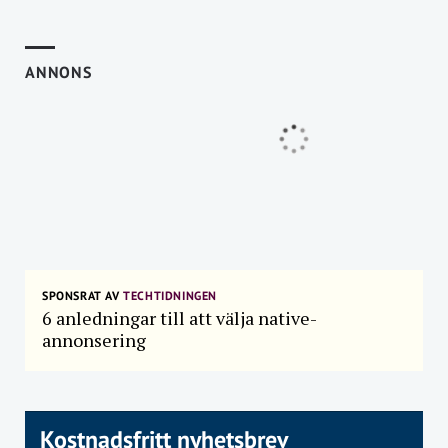
ANNONS
SPONSRAT AV
TECHTIDNINGEN
6 anledningar till att välja native-
annonsering
Kostnadsfritt nyhetsbrev