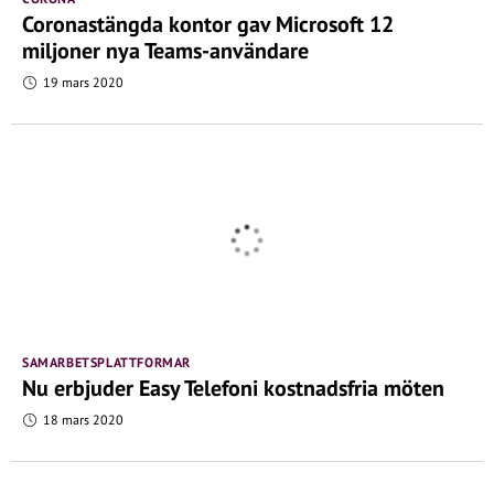
Coronastängda kontor gav Microsoft 12
miljoner nya Teams-användare
19 mars 2020
SAMARBETSPLATTFORMAR
Nu erbjuder Easy Telefoni kostnadsfria möten
18 mars 2020