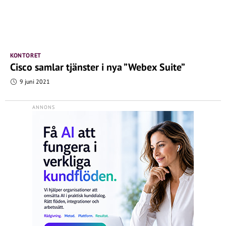
KONTORET
Cisco samlar tjänster i nya ”Webex Suite”
9 juni 2021