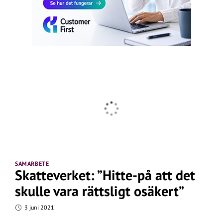
SAMARBETE
Skatteverket: ”Hitte-på att det
skulle vara rättsligt osäkert”
3 juni 2021