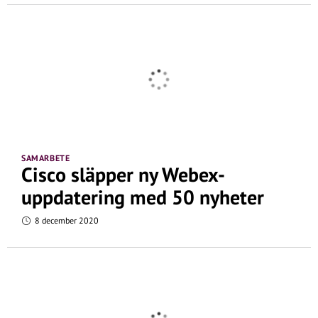
SAMARBETE
Cisco släpper ny Webex-
uppdatering med 50 nyheter
8 december 2020