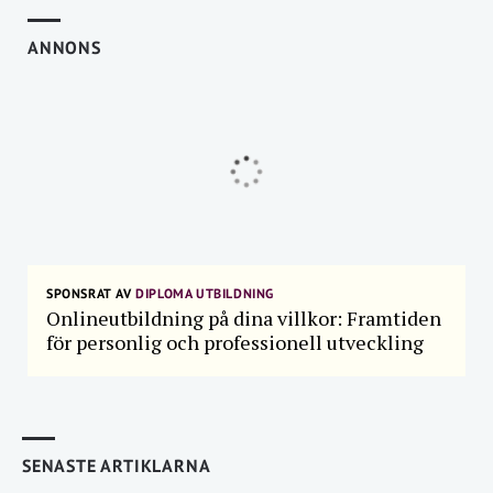
ANNONS
SPONSRAT AV
DIPLOMA UTBILDNING
Onlineutbildning på dina villkor: Framtiden
för personlig och professionell utveckling
SENASTE ARTIKLARNA