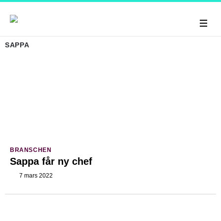
SAPPA
BRANSCHEN
Sappa får ny chef
7 mars 2022