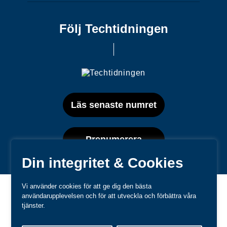
Följ Techtidningen
Läs senaste numret
Prenumerera
Din integritet & Cookies
Vi använder cookies för att ge dig den bästa
användarupplevelsen och för att utveckla och förbättra våra
tjänster.
Varumärken