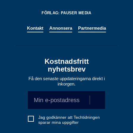
FÖRLAG: PAUSER MEDIA
Kontakt
Annonsera
Partnermedia
Kostnadsfritt
nyhetsbrev
Få den senaste uppdateringarna direkt i
inkorgen.
Jag godkänner att Techtidningen
sparar mina uppgifter