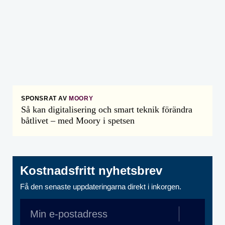
SPONSRAT AV
MOORY
Så kan digitalisering och smart teknik förändra
båtlivet – med Moory i spetsen
Kostnadsfritt nyhetsbrev
Få den senaste uppdateringarna direkt i inkorgen.