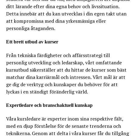
ditt lärande efter dina egna behov och livssituation.
Detta innebär att du kan utvecklas i din egen takt utan
att kompromissa med dina yrkesmässiga eller
personliga åtaganden.
Ett brett utbud av kurser
Från tekniska färdigheter och affärsstrategi till
personlig utveckling och ledarskap, vårt omfattande
kursutbud säkerställer att du hittar de kurser som bäst
matchar dina karriärmål och intressen. Vårt mål är att
ge dig de verktyg och kunskaper du behöver för att
lyckas i en ständigt föränderlig värld.
Expertledare och branschaktuell kunskap
Våra kursledare är experter inom sina respektive fält,
med en djup förståelse för de senaste trenderna och
teknikerna. Genom att delta i våra kurser får du tillgång