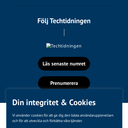
Följ Techtidningen
Läs senaste numret
Prenumerera
Din integritet & Cookies
Vi använder cookies för att ge dig den bästa användarupplevelsen
och för att utveckla och förbättra våra tjänster.