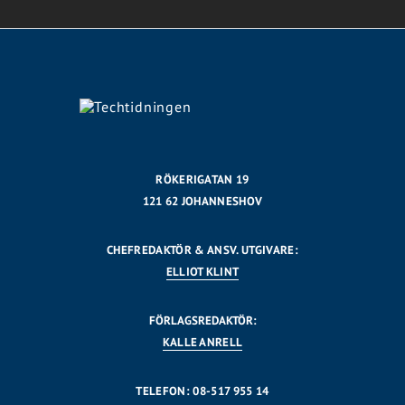
RÖKERIGATAN 19
121 62 JOHANNESHOV
CHEFREDAKTÖR & ANSV. UTGIVARE:
ELLIOT KLINT
FÖRLAGSREDAKTÖR:
KALLE ANRELL
TELEFON: 08-517 955 14