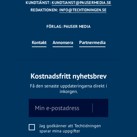
KUNDTJÄNST:
KUNDTJANST@PAUSERMEDIA.SE
REDAKTIONEN:
INFO@TECHTIDNINGEN.SE
FÖRLAG: PAUSER MEDIA
Kontakt
Annonsera
Partnermedia
Kostnadsfritt nyhetsbrev
Få den senaste uppdateringarna direkt i
inkorgen.
Jag godkänner att Techtidningen
sparar mina uppgifter