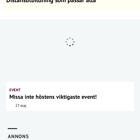
EVENT
Missa inte höstens viktigaste event!
27 maj
ANNONS