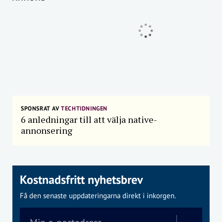
SPONSRAT AV
TECHTIDNINGEN
6 anledningar till att välja native-
annonsering
Kostnadsfritt nyhetsbrev
Få den senaste uppdateringarna direkt i inkorgen.