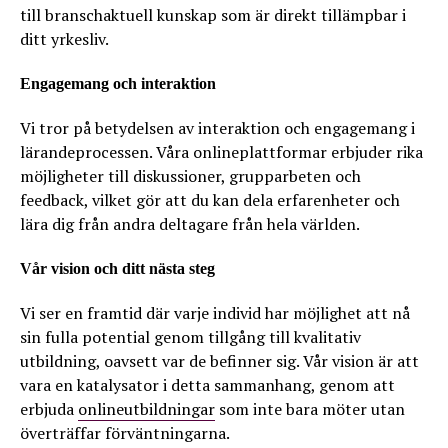
till branschaktuell kunskap som är direkt tillämpbar i
ditt yrkesliv.
Engagemang och interaktion
Vi tror på betydelsen av interaktion och engagemang i
lärandeprocessen. Våra onlineplattformar erbjuder rika
möjligheter till diskussioner, grupparbeten och
feedback, vilket gör att du kan dela erfarenheter och
lära dig från andra deltagare från hela världen.
Vår vision och ditt nästa steg
Vi ser en framtid där varje individ har möjlighet att nå
sin fulla potential genom tillgång till kvalitativ
utbildning, oavsett var de befinner sig. Vår vision är att
vara en katalysator i detta sammanhang, genom att
erbjuda
onlineutbildningar
som inte bara möter utan
överträffar förväntningarna.