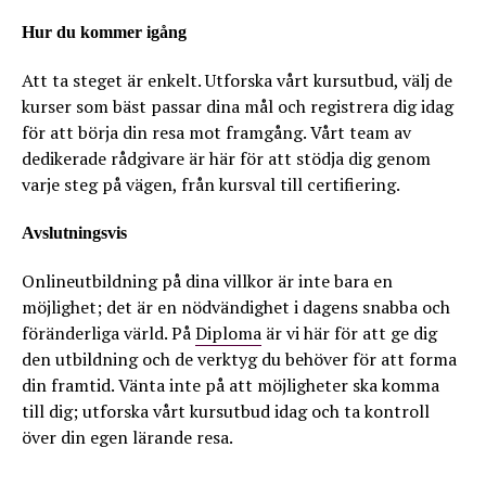
Hur du kommer igång
Att ta steget är enkelt. Utforska vårt kursutbud, välj de
kurser som bäst passar dina mål och registrera dig idag
för att börja din resa mot framgång. Vårt team av
dedikerade rådgivare är här för att stödja dig genom
varje steg på vägen, från kursval till certifiering.
Avslutningsvis
Onlineutbildning på dina villkor är inte bara en
möjlighet; det är en nödvändighet i dagens snabba och
föränderliga värld. På
Diploma
är vi här för att ge dig
den utbildning och de verktyg du behöver för att forma
din framtid. Vänta inte på att möjligheter ska komma
till dig; utforska vårt kursutbud idag och ta kontroll
över din egen lärande resa.