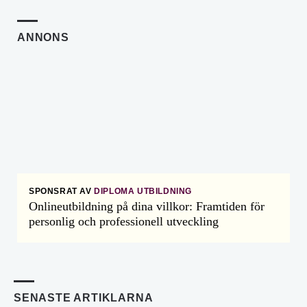
ANNONS
SPONSRAT AV
DIPLOMA UTBILDNING
Onlineutbildning på dina villkor: Framtiden för
personlig och professionell utveckling
SENASTE ARTIKLARNA