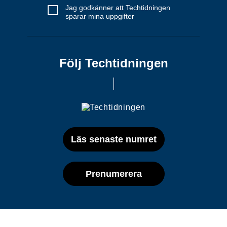
Jag godkänner att Techtidningen
sparar mina uppgifter
Följ Techtidningen
Läs senaste numret
Prenumerera