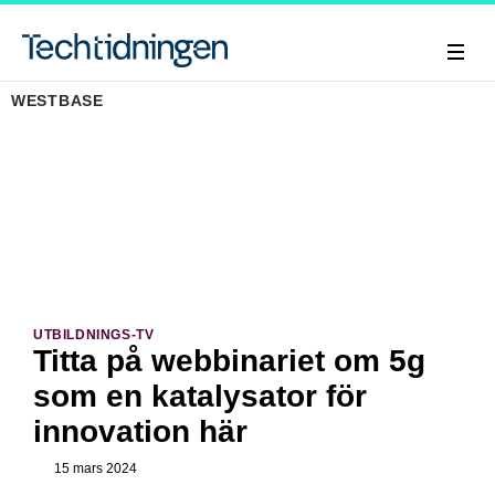
WESTBASE
UTBILDNINGS-TV
Titta på webbinariet om 5g
som en katalysator för
innovation här
15 mars 2024