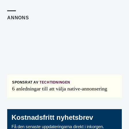
ANNONS
SPONSRAT AV
TECHTIDNINGEN
6 anledningar till att välja native-annonsering
Kostnadsfritt nyhetsbrev
Få den senaste uppdateringarna direkt i inkorgen.