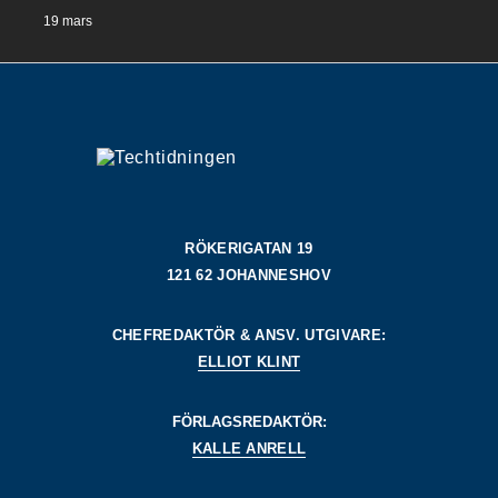
19 mars
RÖKERIGATAN 19
121 62 JOHANNESHOV
CHEFREDAKTÖR & ANSV. UTGIVARE:
ELLIOT KLINT
FÖRLAGSREDAKTÖR:
KALLE ANRELL