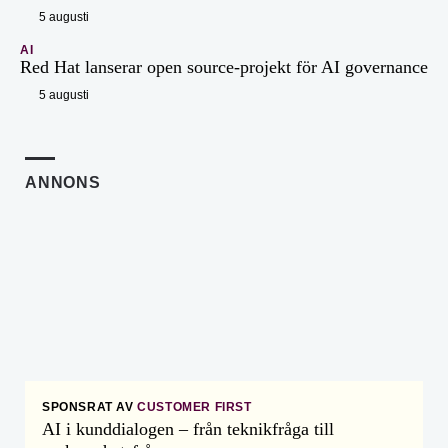
5 augusti
AI
Red Hat lanserar open source-projekt för AI governance
5 augusti
ANNONS
SPONSRAT AV
CUSTOMER FIRST
AI i kunddialogen – från teknikfråga till