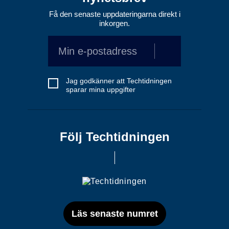
Få den senaste uppdateringarna direkt i
inkorgen.
Jag godkänner att Techtidningen
sparar mina uppgifter
Följ Techtidningen
Läs senaste numret