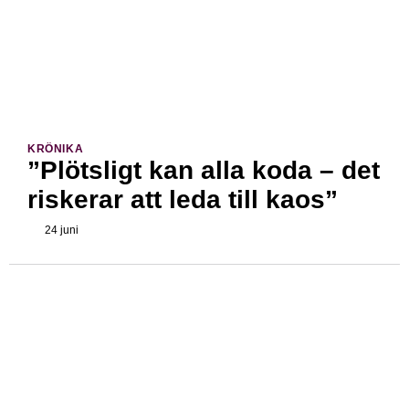
KRÖNIKA
”Plötsligt kan alla koda – det
riskerar att leda till kaos”
24 juni