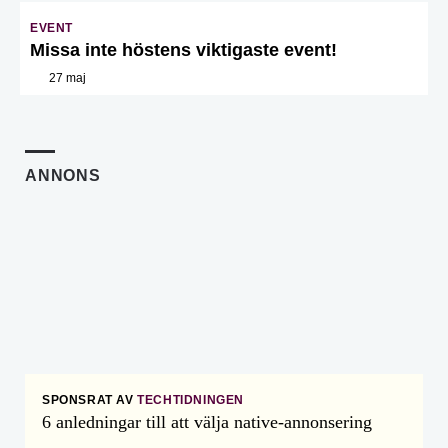
EVENT
Missa inte höstens viktigaste event!
27 maj
ANNONS
SPONSRAT AV
TECHTIDNINGEN
6 anledningar till att välja native-annonsering