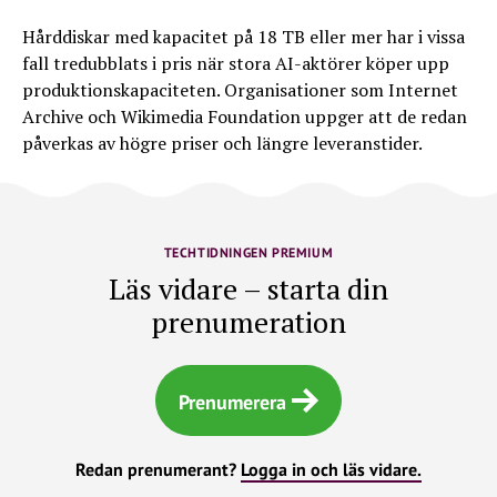
Hårddiskar med kapacitet på 18 TB eller mer har i vissa
fall tredubblats i pris när stora AI-aktörer köper upp
produktionskapaciteten. Organisationer som Internet
Archive och Wikimedia Foundation uppger att de redan
påverkas av högre priser och längre leveranstider.
TECHTIDNINGEN PREMIUM
Läs vidare – starta din
prenumeration
Prenumerera
Redan prenumerant?
Logga in och läs vidare.