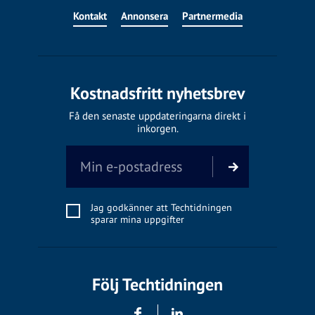
Kontakt
Annonsera
Partnermedia
Kostnadsfritt nyhetsbrev
Få den senaste uppdateringarna direkt i
inkorgen.
Jag godkänner att Techtidningen
sparar mina uppgifter
Följ Techtidningen