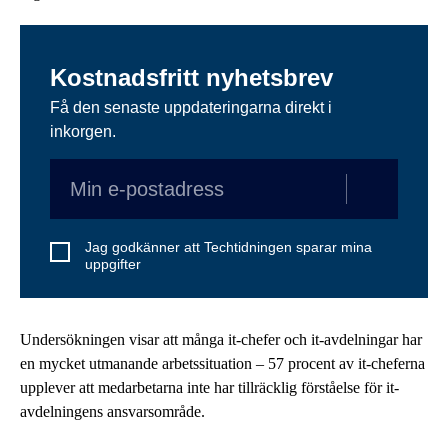
Kostnadsfritt nyhetsbrev
Få den senaste uppdateringarna direkt i
inkorgen.
Jag godkänner att Techtidningen sparar mina
uppgifter
Undersökningen visar att många it-chefer och it-avdelningar har
en mycket utmanande arbetssituation – 57 procent av it-cheferna
upplever att medarbetarna inte har tillräcklig förståelse för it-
avdelningens ansvarsområde.