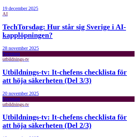
19 december 2025
AI
TechTorsdag: Hur står sig Sverige i AI-
kapplöpningen?
28 november 2025
Premium
utbildnings-tv
Utbildnings-tv: It-chefens checklista för
att höja säkerheten (Del 3/3)
20 november 2025
Premium
utbildnings-tv
Utbildnings-tv: It-chefens checklista för
att höja säkerheten (Del 2/3)