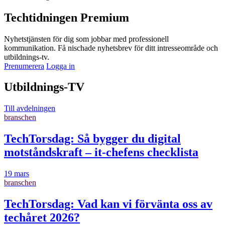
Techtidningen Premium
Nyhetstjänsten för dig som jobbar med professionell
kommunikation. Få nischade nyhetsbrev för ditt intresseområde och
utbildnings-tv.
Prenumerera
Logga in
Utbildnings-TV
Till avdelningen
branschen
TechTorsdag: Så bygger du digital
motståndskraft – it-chefens checklista
19 mars
branschen
TechTorsdag: Vad kan vi förvänta oss av
techåret 2026?