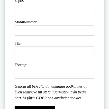
E-post:
Mobilnummer:
Titel:
Företag:
Genom att bekräfta din anmälan godkänner du
även samtycke till att få information från tredje
part. Vi följer GDPR och använder cookies.