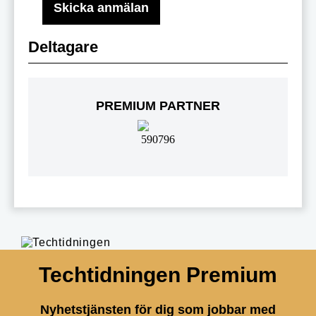
Deltagare
PREMIUM PARTNER
Techtidningen Premium
Nyhetstjänsten för dig som jobbar med