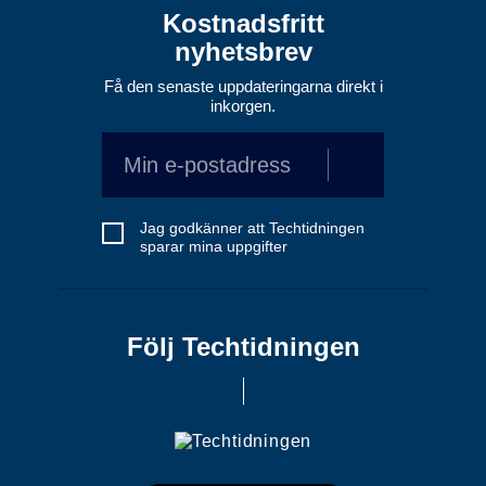
Kostnadsfritt
nyhetsbrev
Få den senaste uppdateringarna direkt i
inkorgen.
Jag godkänner att Techtidningen
sparar mina uppgifter
Följ Techtidningen