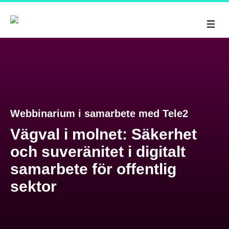
Webbinarium i samarbete med Tele2
Vägval i molnet: Säkerhet
och suveränitet i digitalt
samarbete för offentlig
sektor