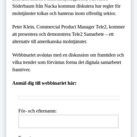
Söderbaum från Nacka kommun diskutera hur regler för
molntjänster tolkas och hanteras inom offentlig sektor.
Peter Klein, Commercial Product Manager Tele2, kommer
att presentera och demonstrera Tele2 Samarbete – ett
alternativ till amerikanska molntjänster.
Webbinariet avslutas med en diskussion om framtiden och
vilka trender som förväntas forma det digitala samarbetet
framöver.
Anmäl dig till webbinariet här:
För- och efternamn: