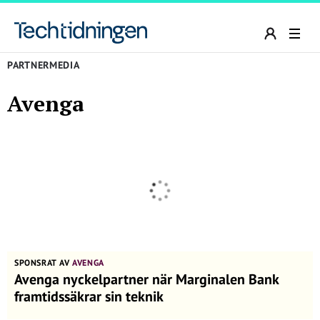
PARTNERMEDIA
Avenga
SPONSRAT AV
AVENGA
Avenga nyckelpartner när Marginalen Bank
framtidssäkrar sin teknik