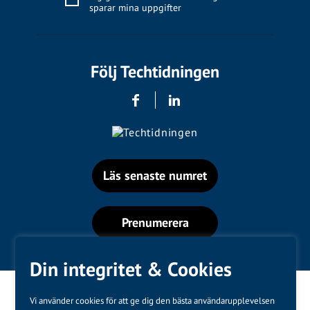
sparar mina uppgifter
Följ Techtidningen
Läs senaste numret
Prenumerera
Din integritet & Cookies
Vi använder cookies för att ge dig den bästa användarupplevelsen