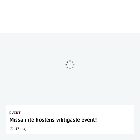
EVENT
Missa inte höstens viktigaste event!
27 maj