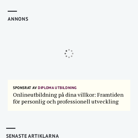
ANNONS
SPONSRAT AV
DIPLOMA UTBILDNING
Onlineutbildning på dina villkor: Framtiden
för personlig och professionell utveckling
SENASTE ARTIKLARNA