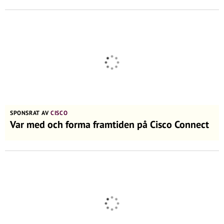
SPONSRAT AV
CISCO
Var med och forma framtiden på Cisco Connect