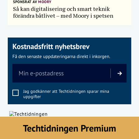
SPONSRAT AV
MOORY
Så kan digitalisering och smart teknik
förändra båtlivet – med Moory i spetsen
Kostnadsfritt nyhetsbrev
Få den senaste uppdateringarna direkt i inkorgen.
Jag godkänner att Techtidningen sparar mina
uppgifter
Techtidningen Premium