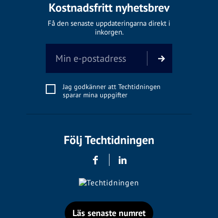
Kostnadsfritt nyhetsbrev
Få den senaste uppdateringarna direkt i
inkorgen.
Jag godkänner att Techtidningen
sparar mina uppgifter
Följ Techtidningen
Läs senaste numret