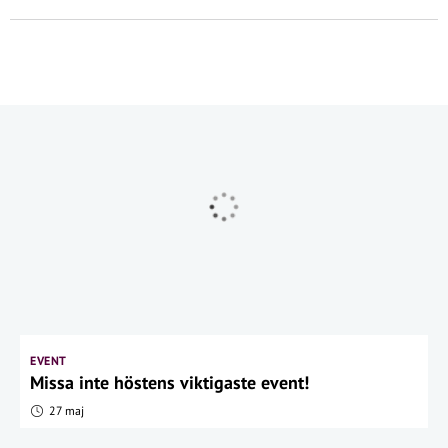
EVENT
Missa inte höstens viktigaste event!
27 maj