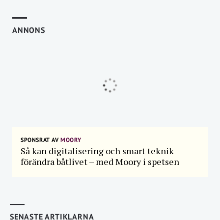
ANNONS
SPONSRAT AV
MOORY
Så kan digitalisering och smart teknik
förändra båtlivet – med Moory i spetsen
SENASTE ARTIKLARNA