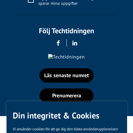
sparar mina uppgifter
Följ Techtidningen
Läs senaste numret
Prenumerera
Din integritet & Cookies
Vi använder cookies för att ge dig den bästa användarupplevelsen