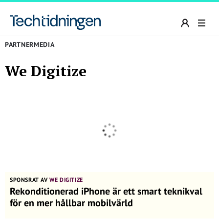
PARTNERMEDIA
We Digitize
SPONSRAT AV
WE DIGITIZE
Rekonditionerad iPhone är ett smart teknikval
för en mer hållbar mobilvärld