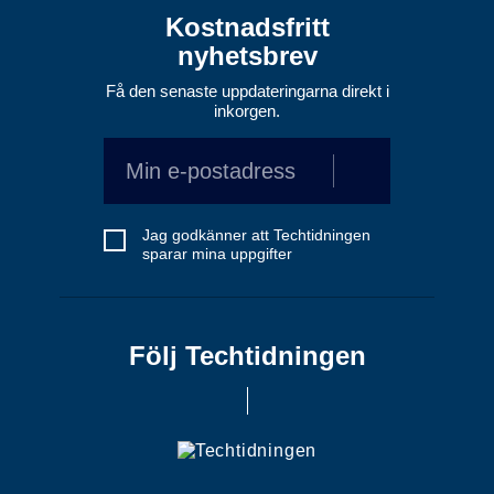
Kostnadsfritt
nyhetsbrev
Få den senaste uppdateringarna direkt i
inkorgen.
Jag godkänner att Techtidningen
sparar mina uppgifter
Följ Techtidningen