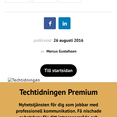
publicerad
26 augusti 2016
av
Marcus Gustafsson
Till startsidan
Techtidningen Premium
Nyhetstjänsten för dig som jobbar med
professionell kommunikation. Få nischade