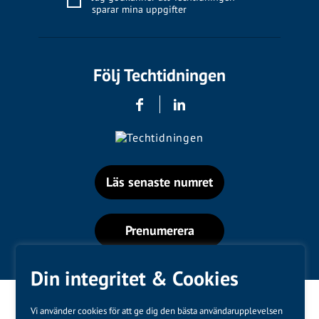
sparar mina uppgifter
Följ Techtidningen
Läs senaste numret
Prenumerera
Din integritet & Cookies
Vi använder cookies för att ge dig den bästa användarupplevelsen