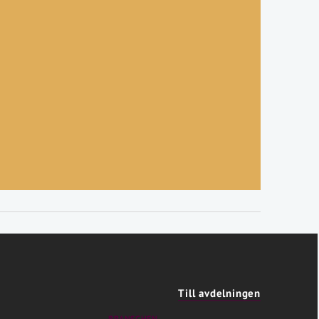
Till avdelningen
BRANSCHEN