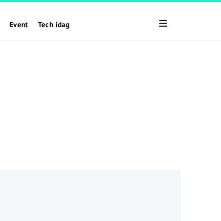
Event
Tech idag