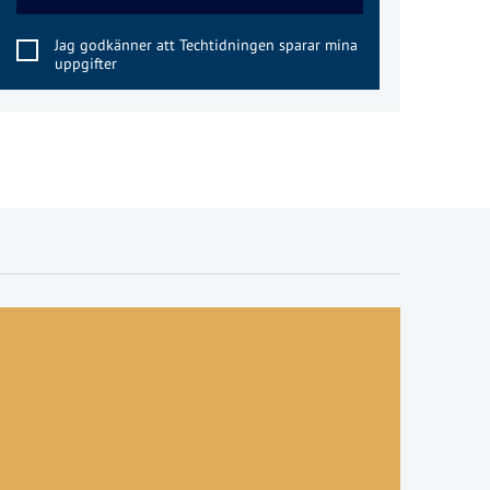
Jag godkänner att Techtidningen sparar mina
uppgifter