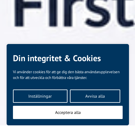
Din integritet & Cookies
Vi använder cookies för att ge dig den bästa användarupplevelsen
och för att utveckla och förbättra våra tjänster.
Inställningar
Avvisa alla
Acceptera alla