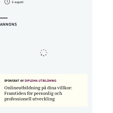
6 augusti
ANNONS
SPONSRAT AV
DIPLOMA UTBILDNING
Onlineutbildning på dina villkor:
Framtiden för personlig och
professionell utveckling