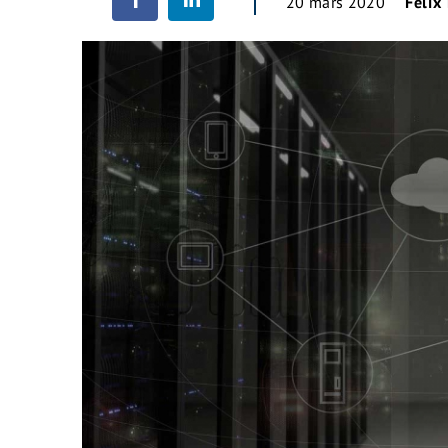
20 mars 2020
Felix