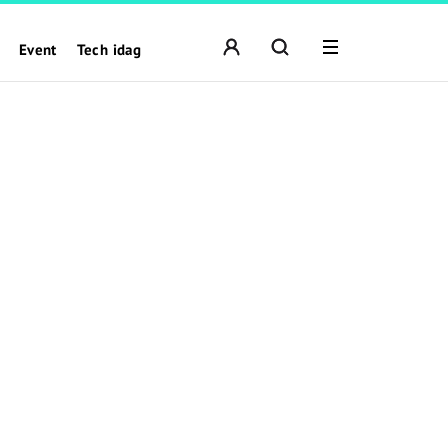
Event
Tech idag