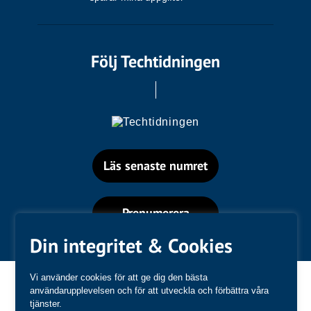
Följ Techtidningen
Läs senaste numret
Prenumerera
Din integritet & Cookies
Vi använder cookies för att ge dig den bästa
användarupplevelsen och för att utveckla och förbättra våra
tjänster.