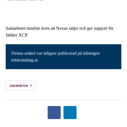
Samarbetet innebär även att Nexus säljer och ger support för
Jabber XCP.
Denna artikel var tidigare publicerad på tidningen
telekomidag.se
+
SAMARBETEN