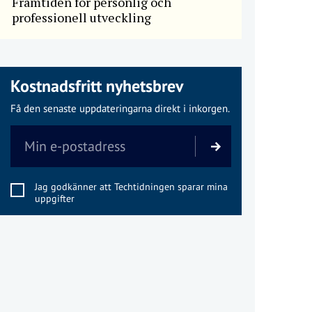
Framtiden för personlig och
professionell utveckling
Kostnadsfritt nyhetsbrev
Få den senaste uppdateringarna direkt i inkorgen.
Jag godkänner att Techtidningen sparar mina
uppgifter