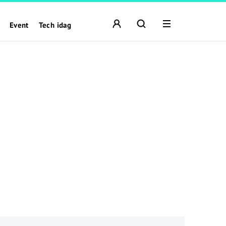
Event
Tech idag