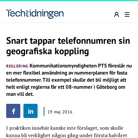
Snart tappar telefonnumren sin
geografiska koppling
Kommunikationsmyndigheten PTS föreslår nu
REGLERING
en mer flexibel användning av nummerplanen för fasta
telefonnummer. Till exempel skulle det bli möjligt att
helt enligt reglerna får ett 08-nummer i Göteborg om
man vill det.
19 maj 2016
I praktiken innebär kanske inte förslaget, som skulle
kunna bli verklighet någon gång under första halvåret