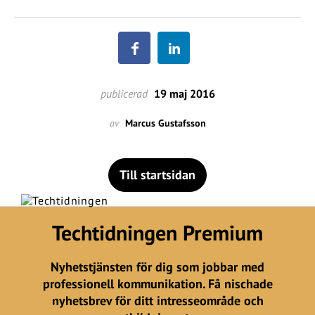
publicerad
19 maj 2016
av
Marcus Gustafsson
Till startsidan
Techtidningen Premium
Nyhetstjänsten för dig som jobbar med
professionell kommunikation. Få nischade
nyhetsbrev för ditt intresseområde och