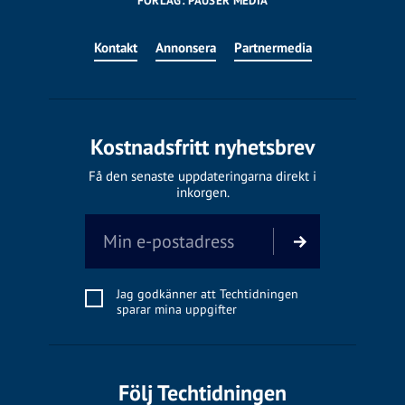
FÖRLAG: PAUSER MEDIA
Kontakt
Annonsera
Partnermedia
Kostnadsfritt nyhetsbrev
Få den senaste uppdateringarna direkt i
inkorgen.
Jag godkänner att Techtidningen
sparar mina uppgifter
Följ Techtidningen