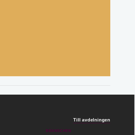
Till avdelningen
BRANSCHEN