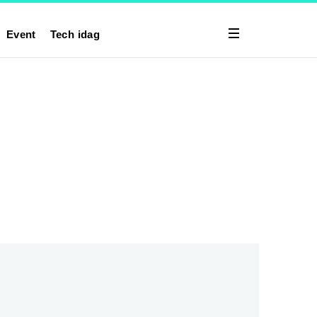
Event
Tech idag