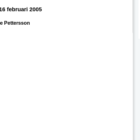
16 februari 2005
e Pettersson