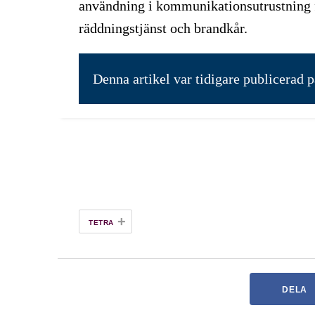
användning i kommunikationsutrustning 
räddningstjänst och brandkår.
Denna artikel var tidigare publicerad 
+
TETRA
DELA