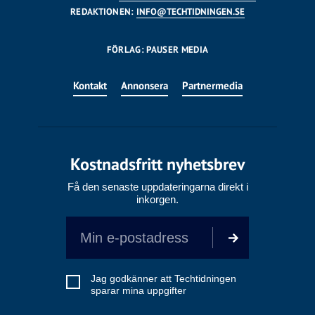
REDAKTIONEN:
INFO@TECHTIDNINGEN.SE
FÖRLAG: PAUSER MEDIA
Kontakt
Annonsera
Partnermedia
Kostnadsfritt nyhetsbrev
Få den senaste uppdateringarna direkt i
inkorgen.
Jag godkänner att Techtidningen
sparar mina uppgifter