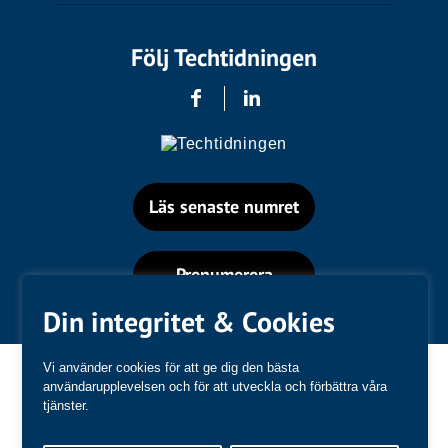
Följ Techtidningen
Läs senaste numret
Prenumerera
Din integritet & Cookies
Vi använder cookies för att ge dig den bästa
användarupplevelsen och för att utveckla och förbättra våra
tjänster.
Varumärken