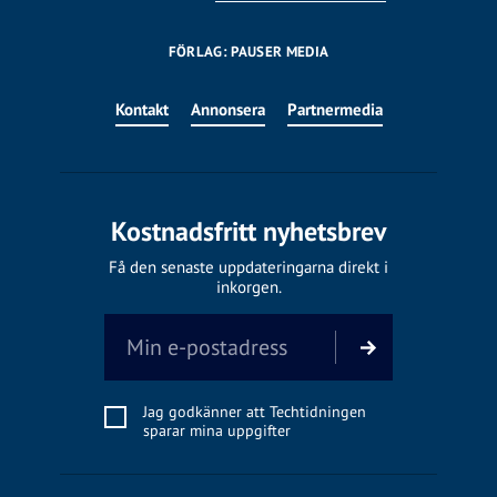
FÖRLAG: PAUSER MEDIA
Kontakt
Annonsera
Partnermedia
Kostnadsfritt nyhetsbrev
Få den senaste uppdateringarna direkt i
inkorgen.
Jag godkänner att Techtidningen
sparar mina uppgifter