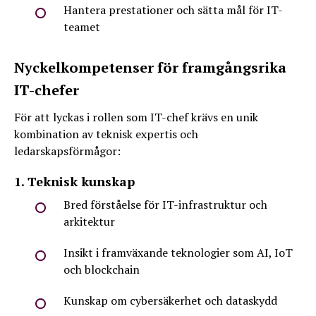
Hantera prestationer och sätta mål för IT-
teamet
Nyckelkompetenser för framgångsrika
IT-chefer
För att lyckas i rollen som IT-chef krävs en unik
kombination av teknisk expertis och
ledarskapsförmågor:
1. Teknisk kunskap
Bred förståelse för IT-infrastruktur och
arkitektur
Insikt i framväxande teknologier som AI, IoT
och blockchain
Kunskap om cybersäkerhet och dataskydd