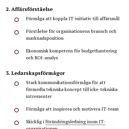
2. Affärsförståelse
Förmåga att koppla IT-initiativ till affärsmål
Förståelse för organisationens bransch och
marknadsposition
Ekonomisk kompetens för budgethantering
och ROI-analys
3. Ledarskapsförmågor
Stark kommunikationsförmåga för att
förmedla tekniska koncept till icke-tekniska
intressenter
Förmåga att inspirera och motivera IT-team
Skicklig i
förändringsledning inom IT-
organisationen