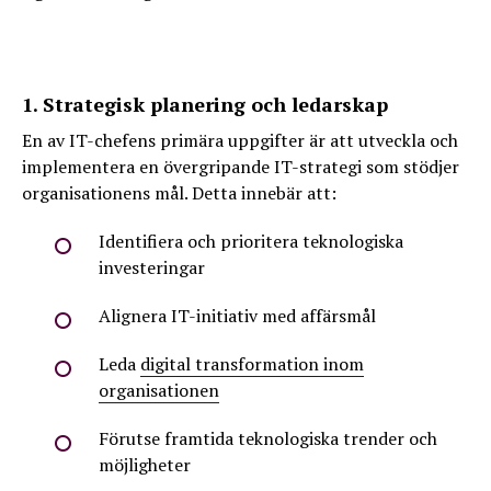
1. Strategisk planering och ledarskap
En av IT-chefens primära uppgifter är att utveckla och
implementera en övergripande IT-strategi som stödjer
organisationens mål. Detta innebär att:
Identifiera och prioritera teknologiska
investeringar
Alignera IT-initiativ med affärsmål
Leda
digital transformation inom
organisationen
Förutse framtida teknologiska trender och
möjligheter