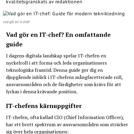
kvalitetsgranskats av redaktionen
vad gör en it-chef
Vad gör en IT-chef? En omfattande
guide
I dagens digitala landskap spelar IT-chefen en
nyckelroll i att forma och leda organisationers
teknologiska framtid. Denna guide ger dig en
djupgående inblick i IT-chefens mångfacetterade roll,
ansvarsområden och de färdigheter som krävs för att
lyckas i denna krävande position.
IT-chefens kärnuppgifter
IT-chefen, ofta kallad CIO (Chief Information Officer),
har ett brett spektrum av ansvarsområden som sträcker
sig över hela organisationen: