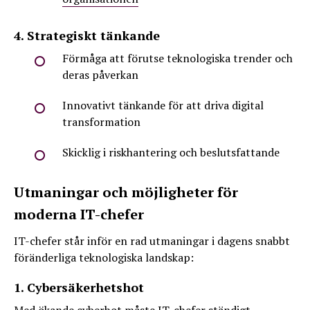
4. Strategiskt tänkande
Förmåga att förutse teknologiska trender och
deras påverkan
Innovativt tänkande för att driva digital
transformation
Skicklig i riskhantering och beslutsfattande
Utmaningar och möjligheter för
moderna IT-chefer
IT-chefer står inför en rad utmaningar i dagens snabbt
föränderliga teknologiska landskap:
1. Cybersäkerhetshot