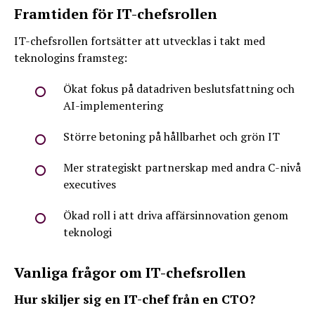
Framtiden för IT-chefsrollen
IT-chefsrollen fortsätter att utvecklas i takt med
teknologins framsteg:
Ökat fokus på datadriven beslutsfattning och
AI-implementering
Större betoning på hållbarhet och grön IT
Mer strategiskt partnerskap med andra C-nivå
executives
Ökad roll i att driva affärsinnovation genom
teknologi
Vanliga frågor om IT-chefsrollen
Hur skiljer sig en IT-chef från en CTO?