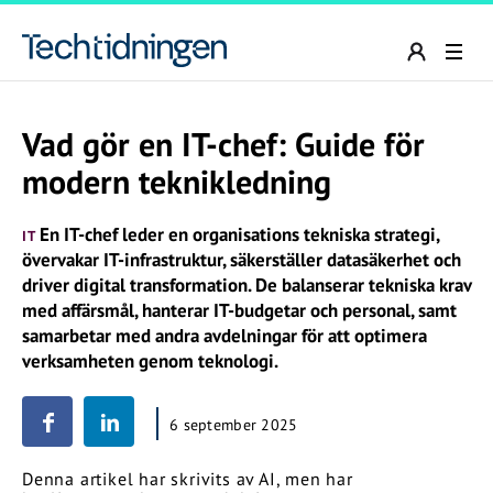
Vad gör en IT-chef: Guide för
modern teknikledning
En IT-chef leder en organisations tekniska strategi,
IT
övervakar IT-infrastruktur, säkerställer datasäkerhet och
driver digital transformation. De balanserar tekniska krav
med affärsmål, hanterar IT-budgetar och personal, samt
samarbetar med andra avdelningar för att optimera
verksamheten genom teknologi.
6 september 2025
Denna artikel har skrivits av AI, men har