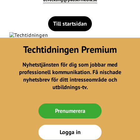
Till startsidan
Techtidningen Premium
Nyhetstjänsten för dig som jobbar med
professionell kommunikation. Få nischade
nyhetsbrev för ditt intresseområde och
utbildnings-tv.
Prenumerera
Logga in