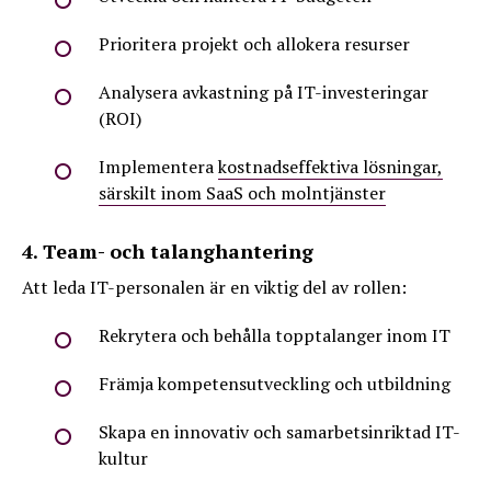
Prioritera projekt och allokera resurser
Analysera avkastning på IT-investeringar
(ROI)
Implementera
kostnadseffektiva lösningar,
särskilt inom SaaS och molntjänster
4. Team- och talanghantering
Att leda IT-personalen är en viktig del av rollen:
Rekrytera och behålla topptalanger inom IT
Främja kompetensutveckling och utbildning
Skapa en innovativ och samarbetsinriktad IT-
kultur