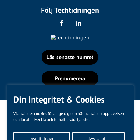
Följ Techtidningen
Läs senaste numret
Prenumerera
Din integritet & Cookies
Vi använder cookies för att ge dig den bästa användarupplevelsen
och för att utveckla och förbättra våra tjänster.
Varumärken
Inställningar
Avvisa alla