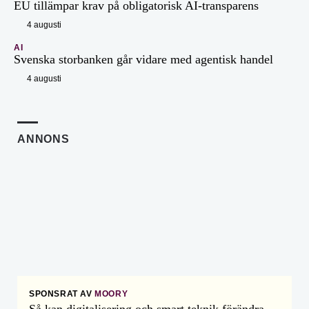
EU tillämpar krav på obligatorisk AI-transparens
4 augusti
AI
Svenska storbanken går vidare med agentisk handel
4 augusti
ANNONS
SPONSRAT AV
MOORY