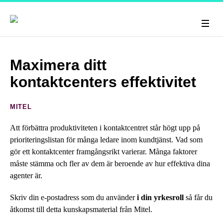
Maximera ditt
kontaktcenters effektivitet
MITEL
Att förbättra produktiviteten i kontaktcentret står högt upp på
prioriteringslistan för många ledare inom kundtjänst. Vad som
gör ett kontaktcenter framgångsrikt varierar. Många faktorer
måste stämma och fler av dem är beroende av hur effektiva dina
agenter är.
Skriv din e-postadress som du använder
i din yrkesroll
så får du
åtkomst till detta kunskapsmaterial från Mitel.