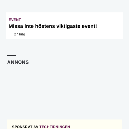
EVENT
Missa inte höstens viktigaste event!
27 maj
ANNONS
SPONSRAT AV
TECHTIDNINGEN