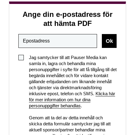
Ange din e-postadress för
att hämta PDF
Jag samtycker till att Pauser Media kan
samla in, lagra och behandla mina
personuppgifter i syfte för att få tillgång till det
begärda innehållet och för vidare kontakt
gällande erbjudanden om liknande innehåll
och tjänster via direktmarknadsföring
inklusive epost, telefon och SMS.
Klicka här
för mer information om hur dina
personuppgifter behandlas
.
Genom att ta del av detta innehåll och
skicka detta formulär samtycker jag till att
aktuell sponsor/partner behandlar mina