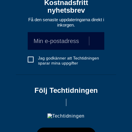
Kostnadsfritt
nyhetsbrev
Få den senaste uppdateringarna direkt i
inkorgen.
Jag godkänner att Techtidningen
sparar mina uppgifter
Följ Techtidningen