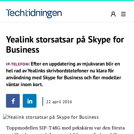
Yealink storsatsar på Skype for
Business
Efter en uppdatering av mjukvaran blir en
IP-TELEFONI
hel rad av Yealinks skrivbordstelefoner nu klara för
användning med Skype for Business och fler modeller
väntar inom kort.
22 april 2016
Toppmodellen SIP-T48G med pekskärm var den första