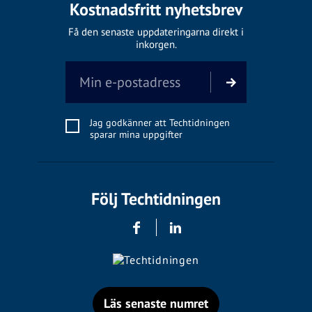
Kostnadsfritt nyhetsbrev
Få den senaste uppdateringarna direkt i
inkorgen.
Jag godkänner att Techtidningen
sparar mina uppgifter
Följ Techtidningen
Läs senaste numret