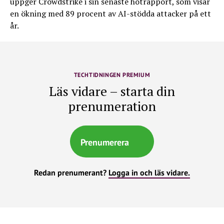
uppger Crowdstrike i sin senaste hotrapport, som visar
en ökning med 89 procent av AI-stödda attacker på ett
år.
TECHTIDNINGEN PREMIUM
Läs vidare – starta din
prenumeration
Prenumerera
Redan prenumerant?
Logga in och läs vidare.