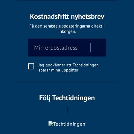
Kostnadsfritt nyhetsbrev
Få den senaste uppdateringarna direkt i
inkorgen.
Jag godkänner att Techtidningen
sparar mina uppgifter
Följ Techtidningen