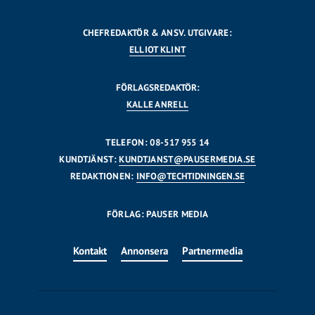
CHEFREDAKTÖR & ANSV. UTGIVARE:
ELLIOT KLINT
FÖRLAGSREDAKTÖR:
KALLE ANRELL
TELEFON: 08-517 955 14
KUNDTJÄNST:
KUNDTJANST@PAUSERMEDIA.SE
REDAKTIONEN:
INFO@TECHTIDNINGEN.SE
FÖRLAG: PAUSER MEDIA
Kontakt
Annonsera
Partnermedia