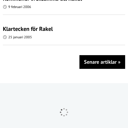
9 februari 2006
Klartecken för Rakel
25 januari 2005
Senare artiklar
»