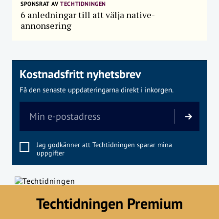
SPONSRAT AV
TECHTIDNINGEN
6 anledningar till att välja native-
annonsering
Kostnadsfritt nyhetsbrev
Få den senaste uppdateringarna direkt i inkorgen.
Jag godkänner att Techtidningen sparar mina
uppgifter
Techtidningen Premium