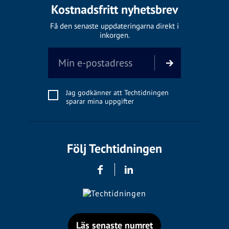
Kostnadsfritt nyhetsbrev
Få den senaste uppdateringarna direkt i
inkorgen.
Jag godkänner att Techtidningen
sparar mina uppgifter
Följ Techtidningen
Läs senaste numret