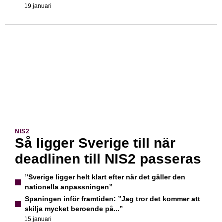
19 januari
NIS2
Så ligger Sverige till när
deadlinen till NIS2 passeras
”Sverige ligger helt klart efter när det gäller den
nationella anpassningen”
Spaningen inför framtiden: ”Jag tror det kommer att
skilja mycket beroende på...”
15 januari