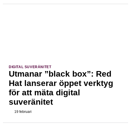
DIGITAL SUVERÄNITET
Utmanar ”black box”: Red
Hat lanserar öppet verktyg
för att mäta digital
suveränitet
19 februari