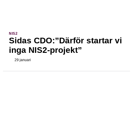
NIS2
Sidas CDO:”Därför startar vi
inga NIS2-projekt”
29 januari