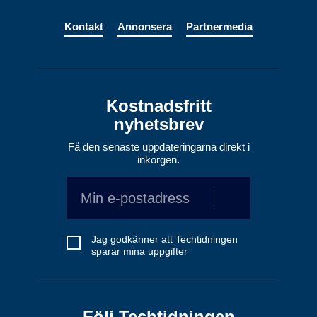
Kontakt
Annonsera
Partnermedia
Kostnadsfritt
nyhetsbrev
Få den senaste uppdateringarna direkt i
inkorgen.
Jag godkänner att Techtidningen
sparar mina uppgifter
Följ Techtidningen