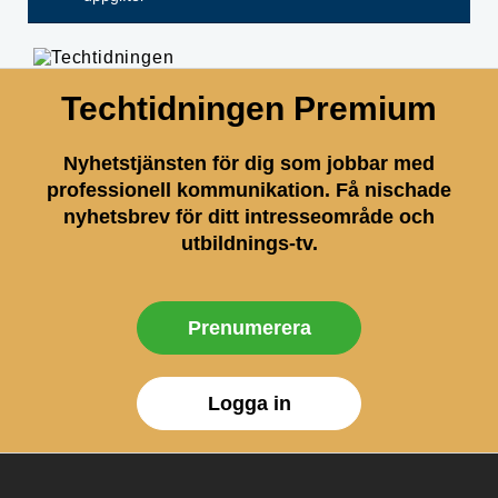
Techtidningen Premium
Nyhetstjänsten för dig som jobbar med
professionell kommunikation. Få nischade
nyhetsbrev för ditt intresseområde och
utbildnings-tv.
Prenumerera
Logga in