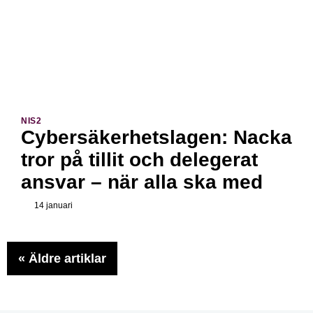
NIS2
Cybersäkerhetslagen: Nacka
tror på tillit och delegerat
ansvar – när alla ska med
14 januari
«
Äldre artiklar