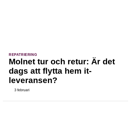
REPATRIERING
Molnet tur och retur: Är det
dags att flytta hem it-
leveransen?
3 februari