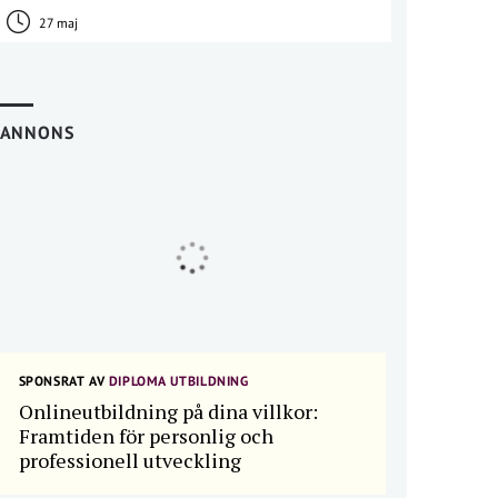
27 maj
ANNONS
SPONSRAT AV
DIPLOMA UTBILDNING
Onlineutbildning på dina villkor:
Framtiden för personlig och
professionell utveckling