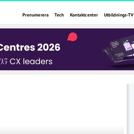
Prenumerera
Tech
Kontaktcenter
Utbildnings-TV