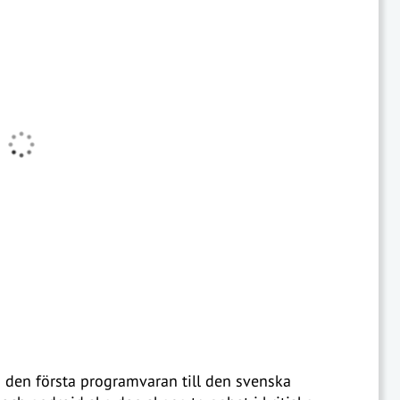
u den första programvaran till den svenska