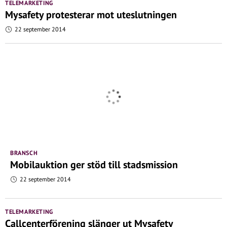
TELEMARKETING
Mysafety protesterar mot uteslutningen
22 september 2014
BRANSCH
Mobilauktion ger stöd till stadsmission
22 september 2014
TELEMARKETING
Callcenterförening slänger ut Mysafety