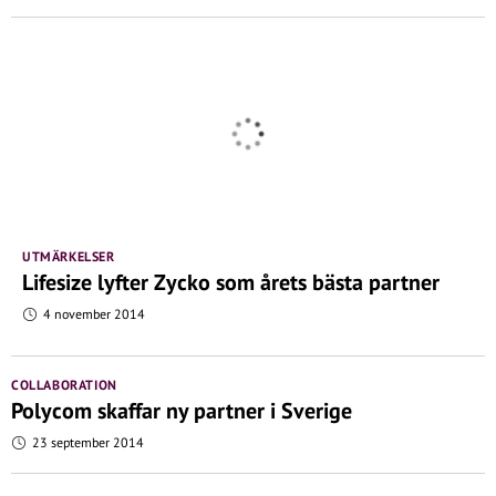
UTMÄRKELSER
Lifesize lyfter Zycko som årets bästa partner
4 november 2014
COLLABORATION
Polycom skaffar ny partner i Sverige
23 september 2014