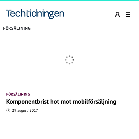
FÖRSÄLJNING
FÖRSÄLJNING
Komponentbrist hot mot mobilförsäljning
29 augusti 2017