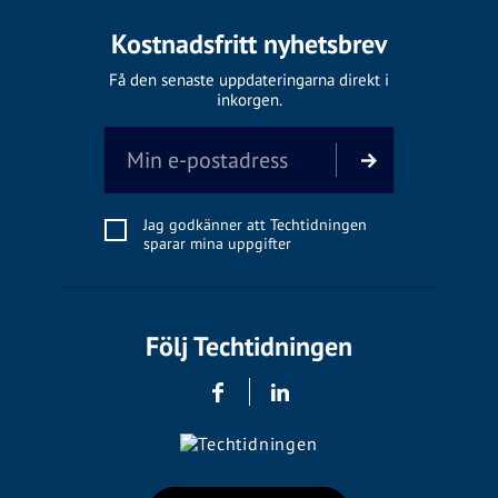
Kostnadsfritt nyhetsbrev
Få den senaste uppdateringarna direkt i
inkorgen.
Jag godkänner att Techtidningen
sparar mina uppgifter
Följ Techtidningen