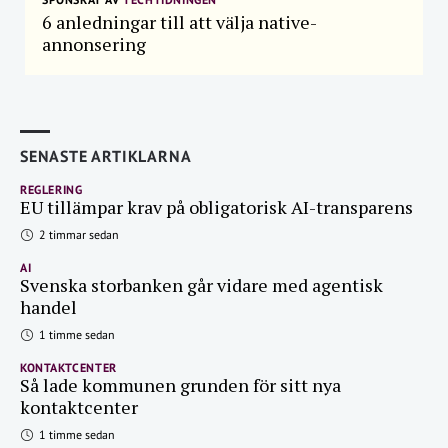
6 anledningar till att välja native-
annonsering
SENASTE ARTIKLARNA
REGLERING
EU tillämpar krav på obligatorisk AI-transparens
2 timmar sedan
AI
Svenska storbanken går vidare med agentisk
handel
1 timme sedan
KONTAKTCENTER
Så lade kommunen grunden för sitt nya
kontaktcenter
1 timme sedan