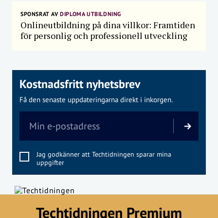
SPONSRAT AV
DIPLOMA UTBILDNING
Onlineutbildning på dina villkor: Framtiden
för personlig och professionell utveckling
Kostnadsfritt nyhetsbrev
Få den senaste uppdateringarna direkt i inkorgen.
Jag godkänner att Techtidningen sparar mina
uppgifter
Techtidningen Premium