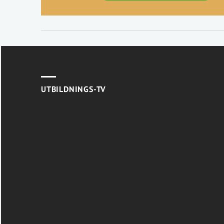
UTBILDNINGS-TV