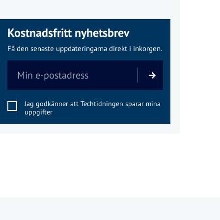
Kostnadsfritt nyhetsbrev
Få den senaste uppdateringarna direkt i inkorgen.
Jag godkänner att Techtidningen sparar mina
uppgifter