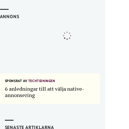
ANNONS
SPONSRAT AV
TECHTIDNINGEN
6 anledningar till att välja native-
annonsering
SENASTE ARTIKLARNA