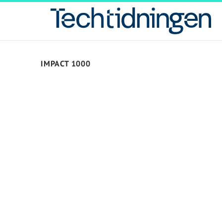
IMPACT 1000