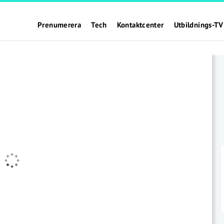
Prenumerera
Tech
Kontaktcenter
Utbildnings-TV