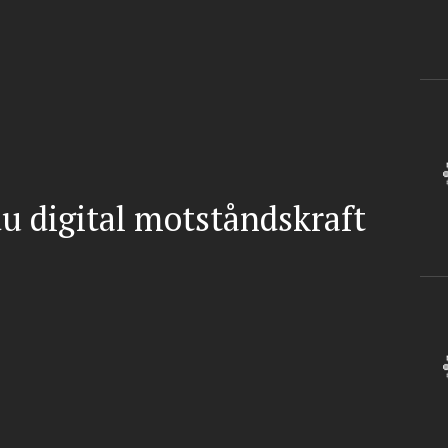
u digital motståndskraft