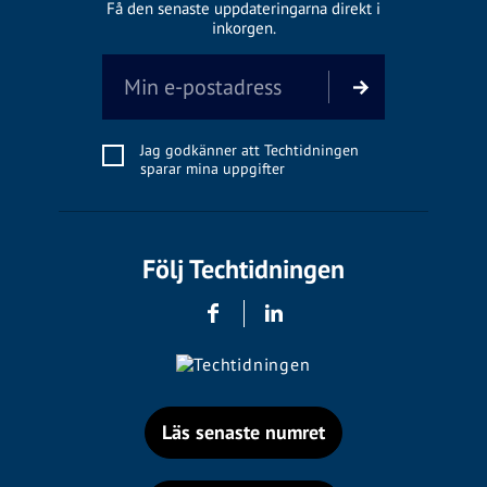
Få den senaste uppdateringarna direkt i
inkorgen.
Jag godkänner att Techtidningen
sparar mina uppgifter
Följ Techtidningen
Läs senaste numret