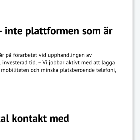
– inte plattformen som är
 år på förarbetet vid upphandlingen av
investerad tid. – Vi jobbar aktivt med att lägga
 mobiliteten och minska platsberoende telefoni,
ital kontakt med