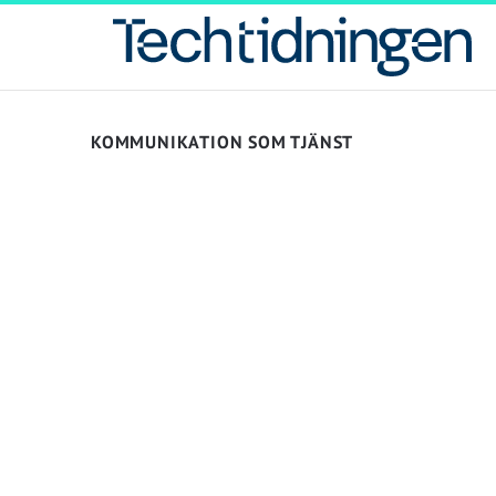
KOMMUNIKATION SOM TJÄNST