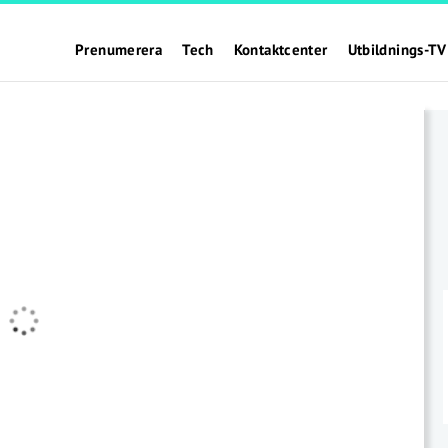
Prenumerera
Tech
Kontaktcenter
Utbildnings-TV