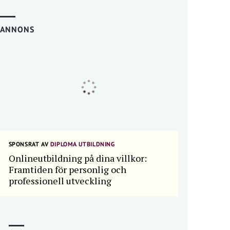
ANNONS
SPONSRAT AV
DIPLOMA UTBILDNING
Onlineutbildning på dina villkor:
Framtiden för personlig och
professionell utveckling