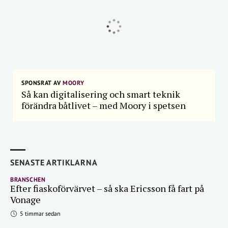
SPONSRAT AV
MOORY
Så kan digitalisering och smart teknik
förändra båtlivet – med Moory i spetsen
SENASTE ARTIKLARNA
BRANSCHEN
Efter fiaskoförvärvet – så ska Ericsson få fart på
Vonage
5 timmar sedan