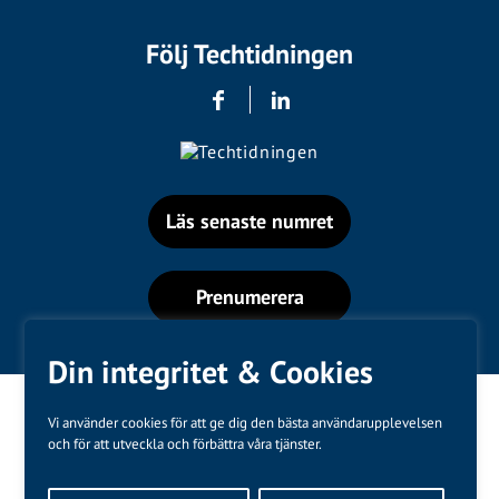
Följ Techtidningen
Läs senaste numret
Prenumerera
Din integritet & Cookies
Vi använder cookies för att ge dig den bästa användarupplevelsen
och för att utveckla och förbättra våra tjänster.
Varumärken