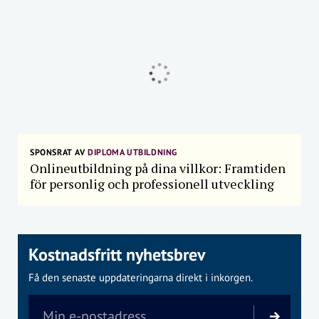
SPONSRAT AV
DIPLOMA UTBILDNING
Onlineutbildning på dina villkor: Framtiden
för personlig och professionell utveckling
Kostnadsfritt nyhetsbrev
Få den senaste uppdateringarna direkt i inkorgen.