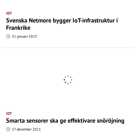
IOT
Svenska Netmore bygger IoT-infrastruktur i
Frankrike
31 januari 2023
IOT
Smarta sensorer ska ge effektivare snöröjning
17 december 2021