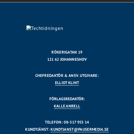
RÖKERIGATAN 19
121 62 JOHANNESHOV
CHEFREDAKTÖR & ANSV. UTGIVARE:
ELLIOT KLINT
FÖRLAGSREDAKTÖR:
KALLE ANRELL
TELEFON: 08-517 955 14
KUNDTJÄNST:
KUNDTJANST@PAUSERMEDIA.SE