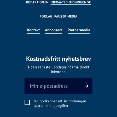
REDAKTIONEN:
INFO@TECHTIDNINGEN.SE
FÖRLAG: PAUSER MEDIA
Kontakt
Annonsera
Partnermedia
Kostnadsfritt nyhetsbrev
Få den senaste uppdateringarna direkt i
inkorgen.
Jag godkänner att Techtidningen
sparar mina uppgifter